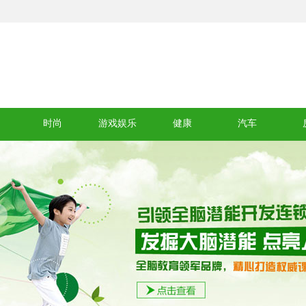
时尚
游戏娱乐
健康
汽车