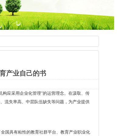
育产业自己的书
机构应采用企业化管理”的运营理念。在汲取、传
差、流失率高、中层队伍缺失等问题，为产业提供
了全国具有粘性的教育社群平台、教育产业职业化