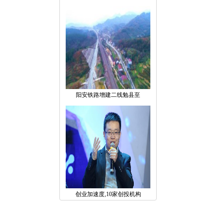
阳安铁路增建二线勉县至
创业加速度,10家创投机构