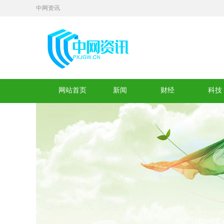
中网资讯
网站首页
新闻
财经
科技