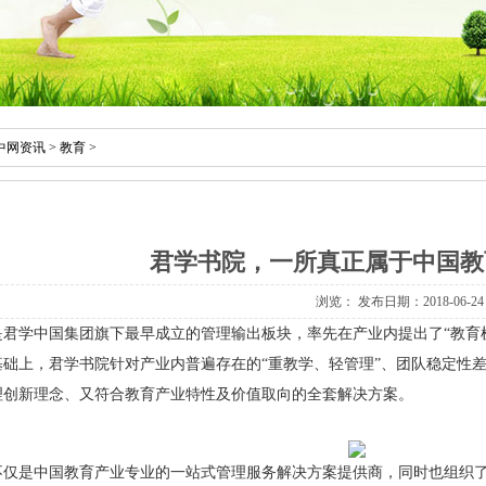
中网资讯
>
教育
>
君学书院，一所真正属于中国教
浏览：
发布日期：2018-06-24
是君学中国集团旗下最早成立的管理输出板块，率先在产业内提出了“教育
基础上，君学书院针对产业内普遍存在的“重教学、轻管理”、团队稳定性
理创新理念、又符合教育产业特性及价值取向的全套解决方案。
不仅是中国教育产业专业的一站式管理服务解决方案提供商，同时也组织