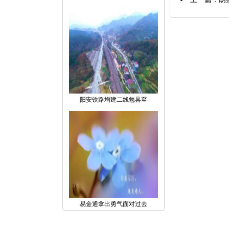
阳安铁路增建二线勉县至
易金通拿出勇气面对过去