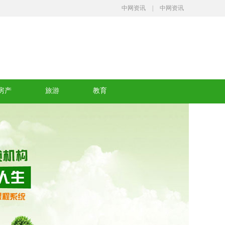
中网资讯
|
中网资讯
房产
旅游
教育