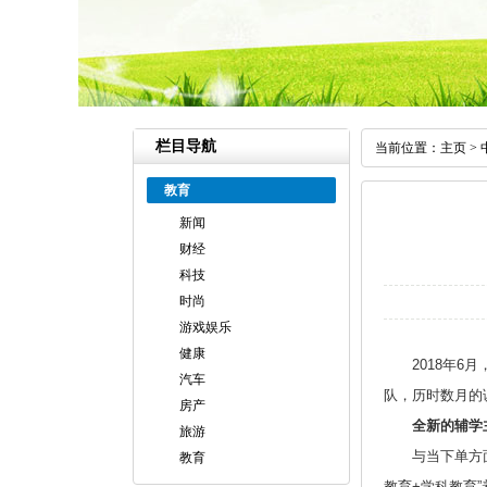
栏目导航
当前位置：
主页
>
教育
新闻
财经
科技
时尚
游戏娱乐
健康
2018年6月
汽车
队，历时数月的
房产
全新的辅学
旅游
与当下单方面强
教育
教育+学科教育