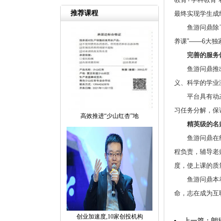
推荐课程
最终实现学生成
鱼游问鼎除了着
养课”——6大
完善的服务
鱼游问鼎推出“
义、科学的学业
平台具有动态学
习任务分解，保
高效推进“少山红杏”地
精英级的名
鱼游问鼎在线教
程负责，辅导老
度，使上课的质
鱼游问鼎本着“
命，志在成为互
创业加速度,10家创投机构
上一篇：
朗