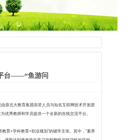
平台——“鱼游问
鼎是由原北大教育集团高管人员与知名互联网技术开发团
在为优秀教师和学员提供一个全新的在线交流平台。
育+学科教育+职业规划”的辅学主张。其中，“素养
升，进而达到激发学生学习的积极性与技巧性的目的，