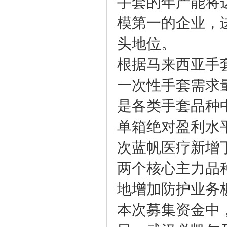
手套的年产能将
模第一的企业，
头地位。
根据马来西亚手
一次性手套需求量
是各类手套品种中
单箱绝对盈利水
次蓝帆医疗新增
两个核心主力品
地增加防护业务
本次募集资金中，