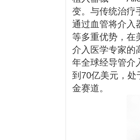
变。与传统治疗手
通过血管将介入
等多重优势，在
介入医学专家的高度认
年全球经导管介入
到70亿美元，
金赛道。