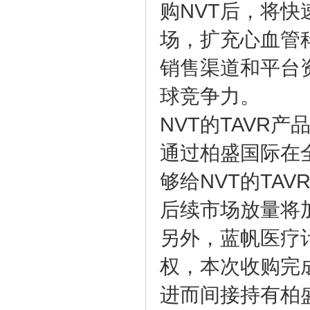
购NVT后，将
场，扩充心血管
销售渠道和平台
球竞争力。
NVT的TAVR
通过柏盛国际在
够给NVT的TA
后续市场放量将
另外，蓝帆医疗计划收
权，本次收购完成
进而间接持有柏