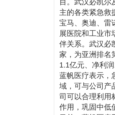
目。武汉必凯尔
主的各类紧急救
宝马、奥迪、雷
展医院和工业市
伴关系。武汉必
家，为亚洲排名
1.1亿元、净利润
蓝帆医疗表示，
域，可与公司产
司可以合理利用
作用，巩固中低