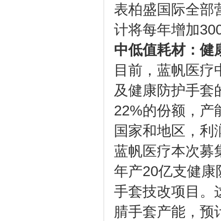
表柏盛国际全部
计将每年增加300
中低值耗材：健
目前，蓝帆医疗
及健康防护手套
22%的份额，产
国家和地区，利
蓝帆医疗本次募
年产20亿支健
手套技改项目。
腈手套产能，预计