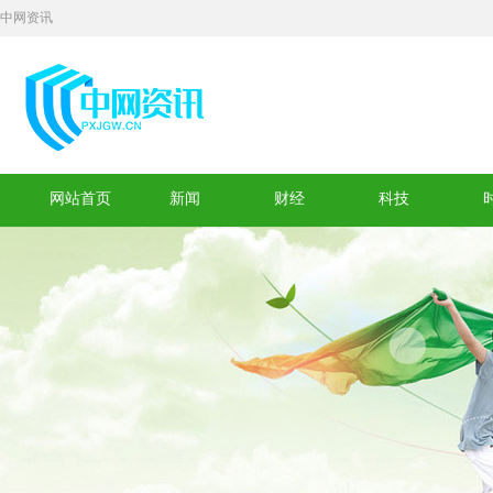
中网资讯
网站首页
新闻
财经
科技