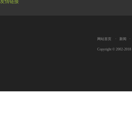
友情链接
网站首页
·
新闻
·
Copyright © 2002-2018