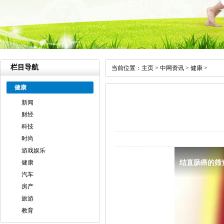
栏目导航
当前位置：
主页
>
中网资讯
>
健康
>
健康
新闻
财经
科技
时尚
游戏娱乐
健康
汽车
房产
旅游
教育