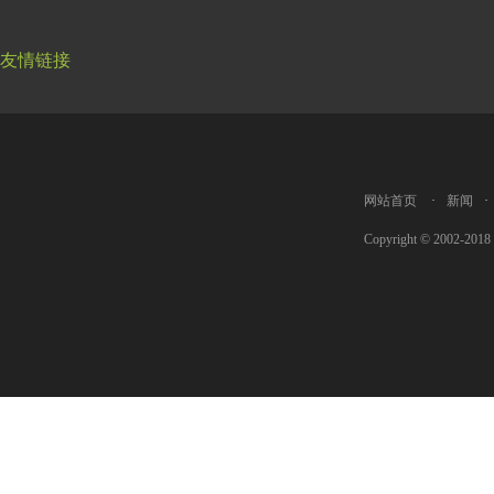
友情链接
网站首页
·
新闻
·
Copyright © 2002-2018