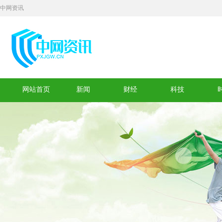
中网资讯
网站首页
新闻
财经
科技